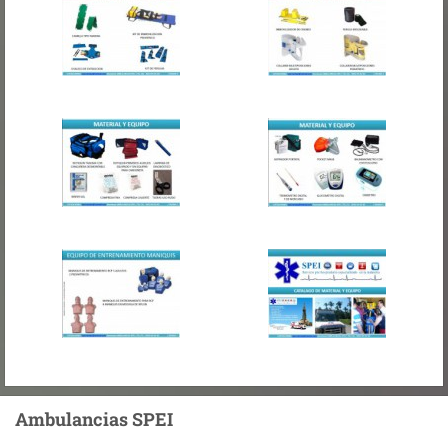
Ambulancias SPEI