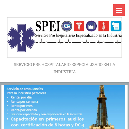
SERVICIO PRE HOSPITALARIO ESPECIALIZADO EN LA
INDUSTRIA