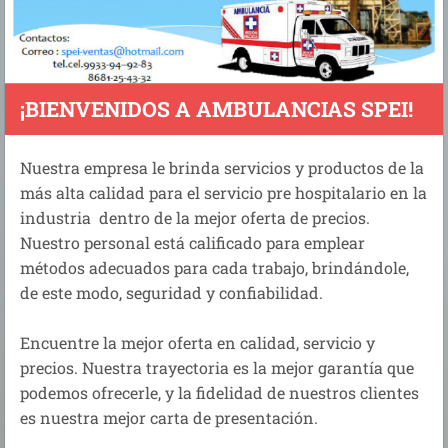
¡BIENVENIDOS A AMBULANCIAS SPEI!
Nuestra empresa le brinda servicios y productos de la
más alta calidad para el servicio pre hospitalario en la
industria dentro de la mejor oferta de precios.
Nuestro personal está calificado para emplear
métodos adecuados para cada trabajo, brindándole,
de este modo, seguridad y confiabilidad.
Encuentre la mejor oferta en calidad, servicio y
precios. Nuestra trayectoria es la mejor garantía que
podemos ofrecerle, y la fidelidad de nuestros clientes
es nuestra mejor carta de presentación.