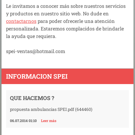
Le invitamos a conocer más sobre nuestros servicios
y productos en nuestro sitio web. No dude en
contactarnos
para poder ofrecerle una atención
personalizada. Estaremos complacidos de brindarle
la ayuda que requiera.
spei-ventas@hotmail.com
INFORMACION SPEI
QUE HACEMOS ?
propuesta ambulancias SPEI.pdf (644460)
06.07.2014 01:10
Leer más