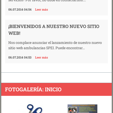
06.07.2014 04:54
Leer más
¡BIENVENIDOS A NUESTRO NUEVO SITIO
WEB!
Nos complace anunciar el lanzamiento de nuestro nuevo
sitio web ambulancias SPEI. Puede encontrar...
06.07.2014 04:53
Leer más
FOTOGALERÍA: INICIO