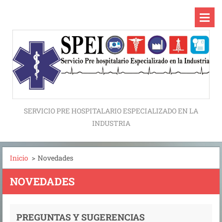
SERVICIO PRE HOSPITALARIO ESPECIALIZADO EN LA
INDUSTRIA
Inicio
>
Novedades
NOVEDADES
PREGUNTAS Y SUGERENCIAS