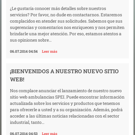
¿Le gustaría conocer más detalles sobre nuestros
servicios? Por favor, no dude en contactarnos. Estaremos
complacidos en atender sus solicitudes. Sabemos que sus
sugerencias y comentarios nos enriquecen y nos permiten
brindarle una mejor atención. Por eso, estamos atentos a
sus opiniones sobre...
06.07.2014 04:54
Leer más
¡BIENVENIDOS A NUESTRO NUEVO SITIO
WEB!
Nos complace anunciar el lanzamiento de nuestro nuevo
sitio web ambulancias SPEI. Puede encontrar información
actualizada sobre los servicios y productos que tenemos
para ofrecerle a usted y a su organización. Además, podrá
acceder a las últimas noticias relacionadas con el sector
industrial, tanto...
06.07.2014 04:53
Leer más