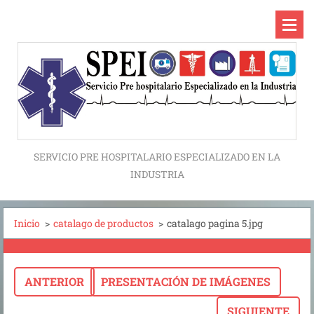
SERVICIO PRE HOSPITALARIO ESPECIALIZADO EN LA
INDUSTRIA
Inicio
>
catalago de productos
>
catalago pagina 5.jpg
ANTERIOR
PRESENTACIÓN DE IMÁGENES
SIGUIENTE