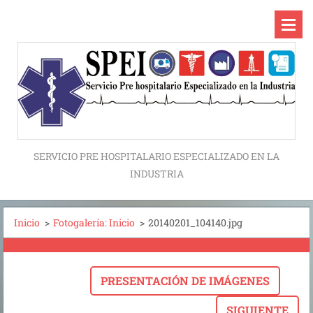
SERVICIO PRE HOSPITALARIO ESPECIALIZADO EN LA
INDUSTRIA
Inicio
>
Fotogalería: Inicio
>
20140201_104140.jpg
PRESENTACIÓN DE IMÁGENES
SIGUIENTE