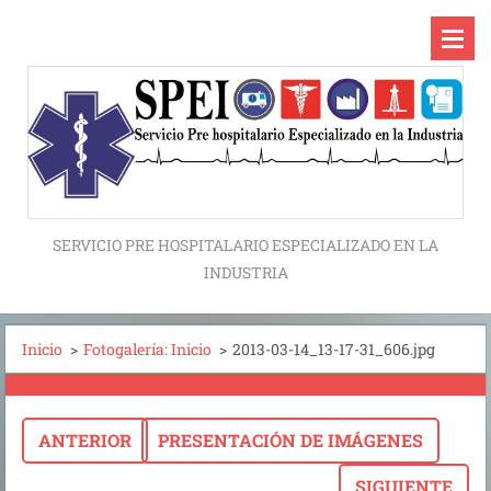
SERVICIO PRE HOSPITALARIO ESPECIALIZADO EN LA
INDUSTRIA
Inicio
>
Fotogalería: Inicio
>
2013-03-14_13-17-31_606.jpg
ANTERIOR
PRESENTACIÓN DE IMÁGENES
SIGUIENTE